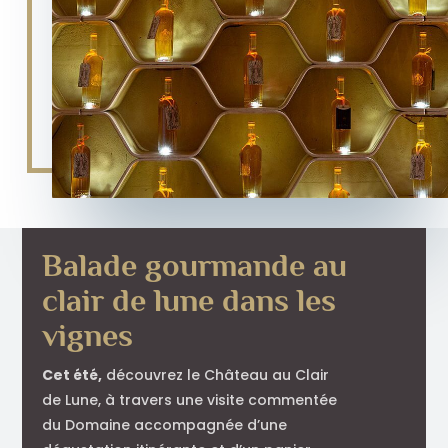
Balade gourmande au
clair de lune dans les
vignes
Cet été,
découvrez le Château au Clair
de Lune, à travers une visite commentée
du Domaine accompagnée d’une