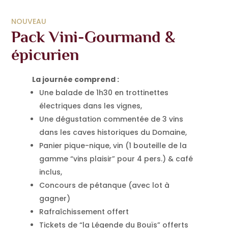
NOUVEAU
Pack Vini-Gourmand &
épicurien
La journée comprend :
Une balade de 1h30 en trottinettes
électriques dans les vignes,
Une dégustation commentée de 3 vins
dans les caves historiques du Domaine,
Panier pique-nique, vin (1 bouteille de la
gamme “vins plaisir” pour 4 pers.) & café
inclus,
Concours de pétanque (avec lot à
gagner)
Rafraîchissement offert
Tickets de “la Légende du Bouïs” offerts