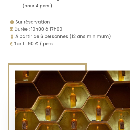
(pour 4 pers.)
Sur réservation

Durée : 10h00 à 17h00

À partir de 6 personnes (12 ans minimum)

Tarif : 90 € / pers
