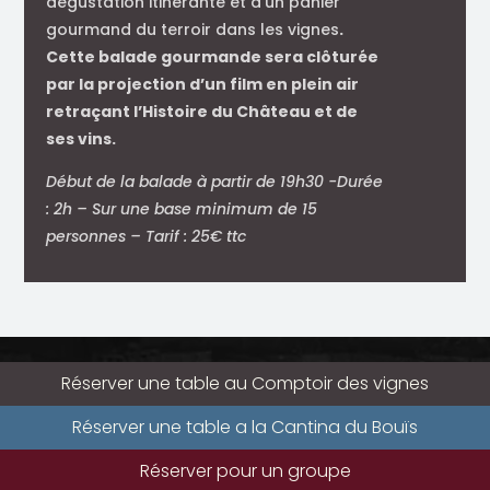
dégustation itinérante et d’un panier
gourmand du terroir dans les vignes
.
Cette balade gourmande sera clôturée
par la projection d’un film en plein air
retraçant l’Histoire du Château et de
ses vins.
Début de la balade à partir de 19h30 -Durée
: 2h – Sur une base minimum de 15
personnes – Tarif : 25€ ttc
Réserver une table au Comptoir des vignes
Réserver une table a la Cantina du Bouïs
Réserver pour un groupe