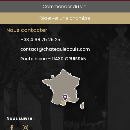
Commander du vin
Réserver une chambre
Nous contacter
+33 4 68 75 25 25
contact@chateaulebouis.com
Route bleue – 11430 GRUISSAN
Nous suivre :