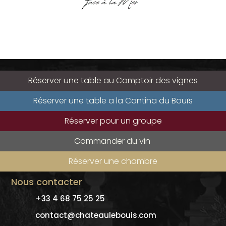
Réserver une table au Comptoir des vignes
Réserver une table a la Cantina du Bouïs
Réserver pour un groupe
Commander du vin
Réserver une chambre
Nous contacter
+33 4 68 75 25 25
contact@chateaulebouis.com