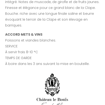
intégré. Notes de muscade, de girofle et de fruits jaunes.
Finesse et élégance pour ce grand blanc de la Clape.
Bouche: riche avec une longue finale saline et beurre
évoquant le terroir de la Clape et son élevage en
barriques.
ACCORD METS & VINS
Poissons et viandes blanches.
SERVICE
À servir frais 8-10 °C
TEMPS DE GARDE
À boire dans les 3 ans suivant la mise en bouteille.