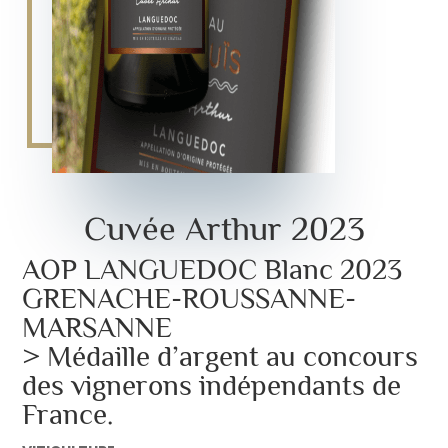
Cuvée Arthur 2023
AOP LANGUEDOC Blanc 2023
GRENACHE-ROUSSANNE-
MARSANNE
> Médaille d’argent au concours
des vignerons indépendants de
France.