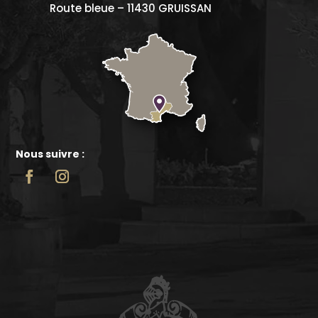
Route bleue – 11430 GRUISSAN
Nous suivre :