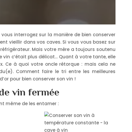
 vous interrogez sur la manière de bien conserver
ent vieillir dans vos caves. Si vous vous basez sur
 réfrigérateur. Mais votre mère a toujours soutenu
 vin c’était plus délicat… Quant à votre tante, elle
eux. Ce à quoi votre oncle rétorque : mais cela ne
(e). Comment faire le tri entre les meilleures
d’or pour bien conserver son vin !
 de vin fermée
vant même de les entamer :