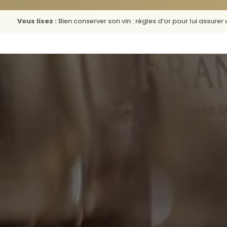
Vous lisez :
Bien conserver son vin : règles d’or pour lui assurer