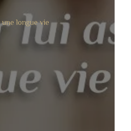
r une longue vie