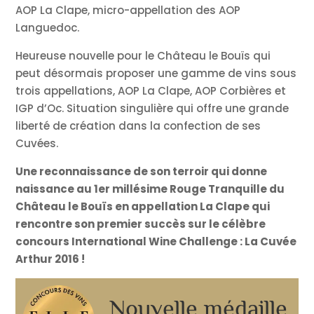
AOP La Clape, micro-appellation des AOP
Languedoc.
Heureuse nouvelle pour le Château le Bouïs qui
peut désormais proposer une gamme de vins sous
trois appellations, AOP La Clape, AOP Corbières et
IGP d’Oc. Situation singulière qui offre une grande
liberté de création dans la confection de ses
Cuvées.
Une reconnaissance de son terroir qui donne
naissance au 1er millésime Rouge Tranquille
du
Château le Bouïs en appellation La Clape qui
rencontre son premier succès sur le célèbre
concours International Wine Challenge : La Cuvée
Arthur 2016 !
Nouvelle médaille