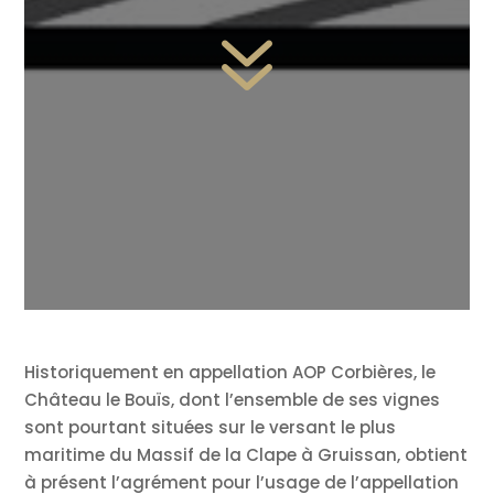
7
Historiquement en appellation AOP Corbières, le
Château le Bouïs, dont l’ensemble de ses vignes
sont pourtant situées sur le versant le plus
maritime du Massif de la Clape à Gruissan, obtient
à présent l’agrément pour l’usage de l’appellation