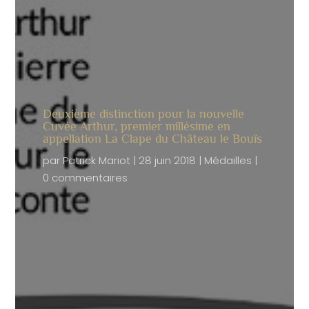
Deuxième distinction pour la nouvelle
Cuvée Arthur, premier millésime en
appellation La Clape du Château le Bouïs
par
Patrick Mariot
|
28 juin 2018
|
Médailles
|
0 commentaires