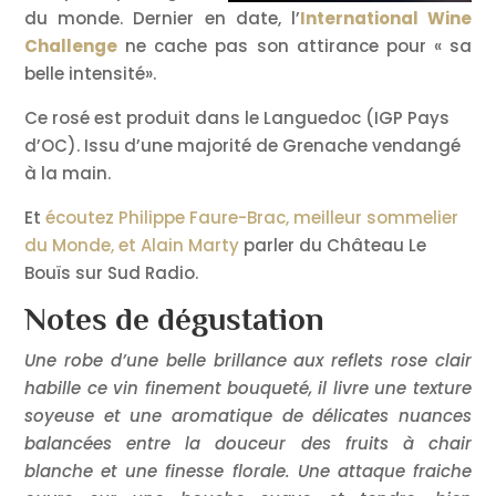
du monde. Dernier en date, l’
International Wine
Challenge
ne cache pas son attirance pour « sa
belle intensité».
Ce rosé est produit dans le Languedoc (IGP Pays
d’OC). Issu d’une majorité de Grenache vendangé
à la main.
Et
écoutez Philippe Faure-Brac, meilleur sommelier
du Monde, et Alain Marty
parler du Château Le
Bouïs sur Sud Radio.
Notes de dégustation
Une robe d’une belle brillance aux reflets rose clair
habille ce vin finement bouqueté, il livre une texture
soyeuse et une aromatique de délicates nuances
balancées entre la douceur des fruits à chair
blanche et une finesse florale. Une attaque fraiche