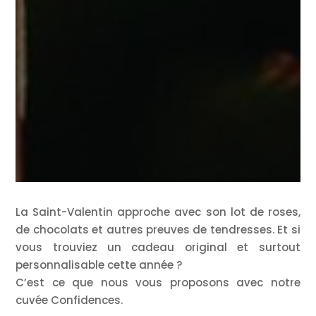
La Saint-Valentin approche avec son lot de roses,
de chocolats et autres preuves de tendresses. Et si
vous trouviez un cadeau original et surtout
personnalisable cette année ?
C’est ce que nous vous proposons avec notre
cuvée Confidences.