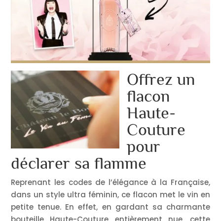
Offrez un
flacon
Haute-
Couture
pour
déclarer sa flamme
Reprenant les codes de l’élégance à la Française,
dans un style ultra féminin, ce flacon met le vin en
petite tenue. En effet, en gardant sa charmante
bouteille Haute-Couture entièrement nue, cette