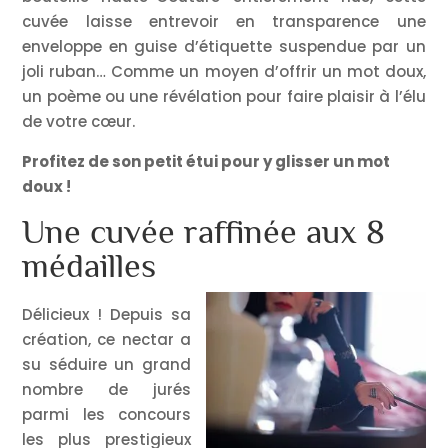
cuvée laisse entrevoir en transparence une
enveloppe en guise d’étiquette suspendue par un
joli ruban… Comme un moyen d’offrir un mot doux,
un poème ou une révélation pour faire plaisir à l’élu
de votre cœur.
Profitez de son petit étui pour y glisser un mot
doux !
Une cuvée raffinée aux 8
médailles
Délicieux ! Depuis sa
création, ce nectar a
su séduire un grand
nombre de jurés
parmi les concours
les plus prestigieux