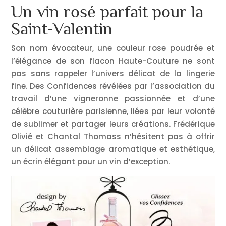
Un vin rosé parfait pour la
Saint-Valentin
Son nom évocateur, une couleur rose poudrée et
l’élégance de son flacon Haute-Couture ne sont
pas sans rappeler l’univers délicat de la lingerie
fine. Des Confidences révélées par l’association du
travail d’une vigneronne passionnée et d’une
célèbre couturière parisienne, liées par leur volonté
de sublimer et partager leurs créations. Frédérique
Olivié et Chantal Thomass n’hésitent pas à offrir
un délicat assemblage aromatique et esthétique,
un écrin élégant pour un vin d’exception.