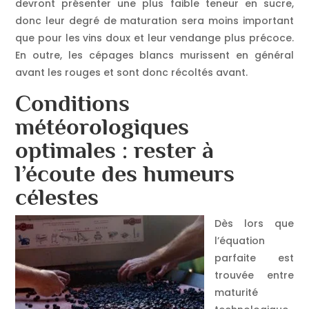
devront présenter une plus faible teneur en sucre,
donc leur degré de maturation sera moins important
que pour les vins doux et leur vendange plus précoce.
En outre, les cépages blancs murissent en général
avant les rouges et sont donc récoltés avant.
Conditions
météorologiques
optimales : rester à
l’écoute des humeurs
célestes
Dès lors que
l’équation
parfaite est
trouvée entre
maturité