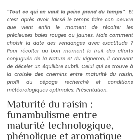
“Tout ce qui en vaut la peine prend du temps”
. Et
c’est après avoir laissé le temps faire son oeuvre
que vient enfin le moment de récolter les
précieuses baies rouges ou jaunes. Mais comment
choisir la date des vendanges avec exactitude ?
Pour récolter au bon moment le fruit des efforts
conjugués de la Nature et du vigneron, il convient
de déceler un équilibre subtil. Celui qui se trouve à
la croisée des chemins entre maturité du raisin,
profil du cépage recherché et conditions
météorologiques optimales. Présentation.
Maturité du raisin :
funambulisme entre
maturité technologique,
phénolique et aromatique